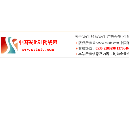
关于我们
|
联系我们
|
广告合作
|
付
＋
版权所有 & www.csisic.com
中国
＋
客服热线：
0536-2280298 137064
＋
本站所有信息及内容，均为企业