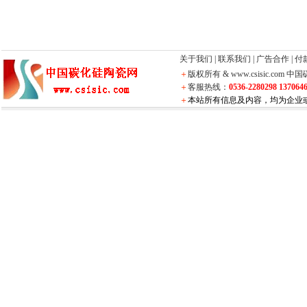
关于我们
|
联系我们
|
广告合作
|
付
＋
版权所有 & www.csisic.com
中国
＋
客服热线：
0536-2280298 137064
＋
本站所有信息及内容，均为企业