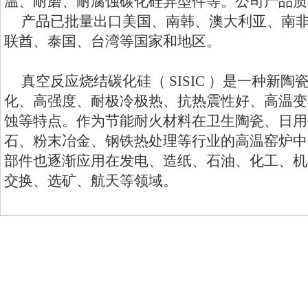
温、耐磨、耐腐蚀碳化硅异型件等。公司产品质
产品已批量出口美国、南韩、澳大利亚、南非
联酋、泰国、台湾等国家和地区。
真空反应烧结碳化硅（ SISIC ）是一种新
化、高强度、耐极冷极热、抗热震性好、高温变
蚀等特点。作为节能耐火材料在卫生陶瓷、日用
石、粉末冶金、钢铁热处理等行业的高温窑炉中
部件也逐渐应用在发电、造纸、石油、化工、机
交换、选矿、航天等领域。