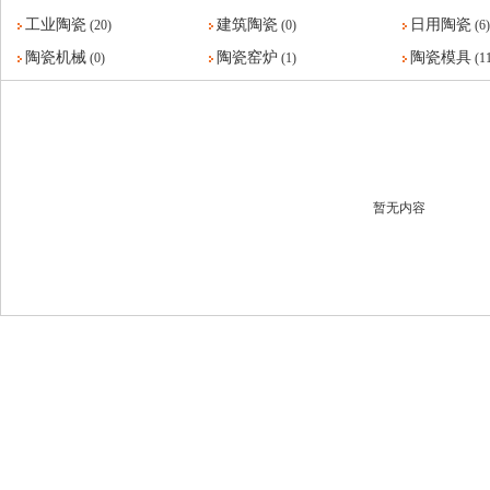
工业陶瓷
建筑陶瓷
日用陶瓷
(20)
(0)
(6)
陶瓷机械
陶瓷窑炉
陶瓷模具
(0)
(1)
(1
暂无内容