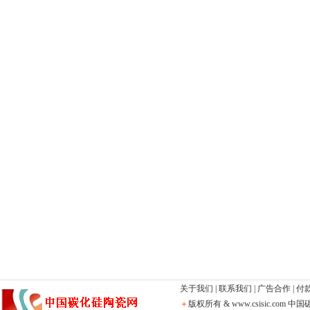
关于我们
|
联系我们
|
广告合作
|
付
＋
版权所有 & www.csisic.com
中国